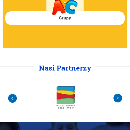
Grupy
Nasi Partnerzy