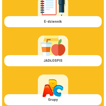
E-dziennik
JADŁOSPIS
Grupy