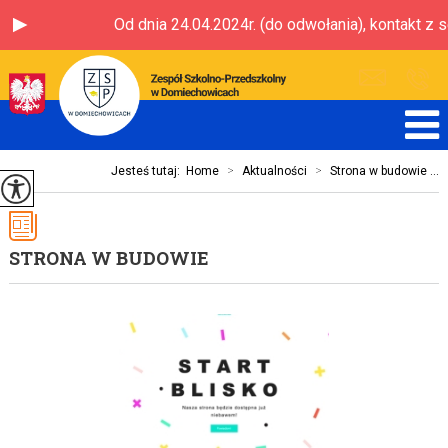
Od dnia 24.04.2024r. (do odwołania), kontakt z 
Jesteś tutaj:
Home
>
Aktualności
>
Strona w budowie ...
STRONA W BUDOWIE