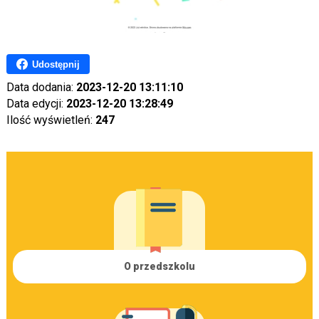
Udostępnij
Data dodania:
2023-12-20 13:11:10
Data edycji:
2023-12-20 13:28:49
Ilość wyświetleń:
247
O przedszkolu